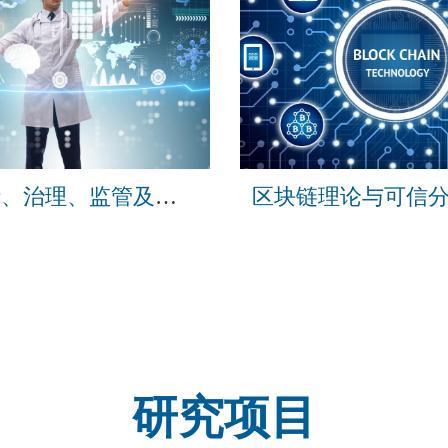
数据分析、治理、监管及标准化
研究项目