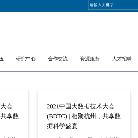
伍
研究中心
合作交流
资源服务
人才招聘
术大会
2021中国大数据技术大会
州，共享数
(BDTC) | 相聚杭州，共享数
据科学盛宴