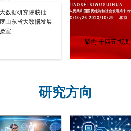
大数据研究院获批
1年度山东省大数据发展
验室
聚焦“十四五”规划
研究方向