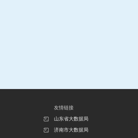
友情链接
山东省大数据局
济南市大数据局