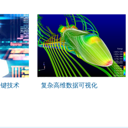
关键技术
复杂高维数据可视化