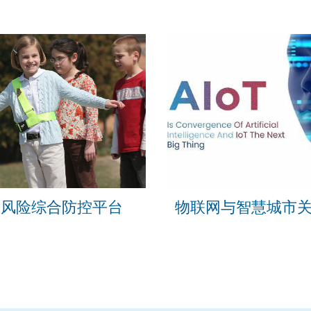
全风险综合防控平台
物联网与智慧城市