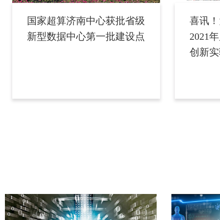
国家超算济南中心获批省级
喜讯！
新型数据中心第一批建设点
202
创新实