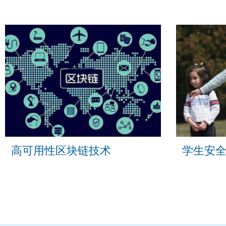
高可用性区块链技术
学生安