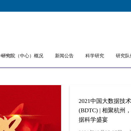
研究院（中心）概况
新闻公告
科学研究
研究队
2021中国大数据技
(BDTC) | 相聚杭
据科学盛宴