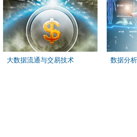
大数据流通与交易技术