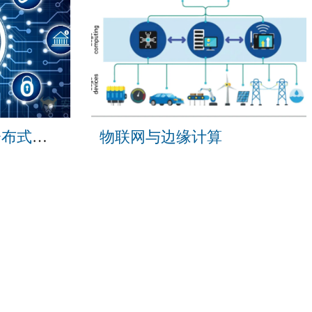
区块链理论与可信分布式计算
物联网与边缘计算