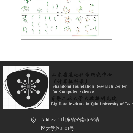
Address：山东省济南市长清
区大学路3501号