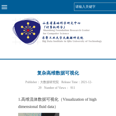
NAV
复杂高维数据可视化
Publisher：大数据研究院
Release Time：2021-12-
29
Number of Views：
911
1.高维流体数据可视化（Visualization of high
dimensional fluid data）