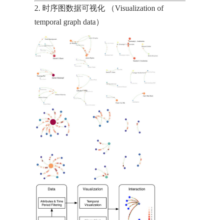
2. 时序图数据可视化 （Visualization of
temporal graph data）