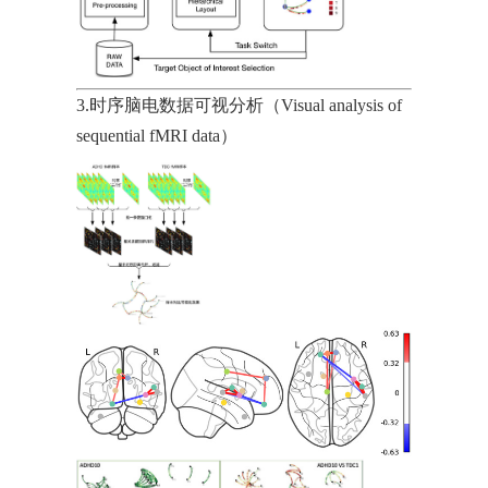
3.时序脑电数据可视分析（Visual analysis of
sequential fMRI data）