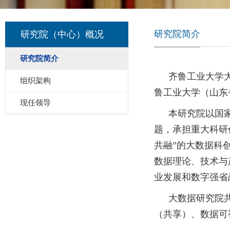
研究院简介
研究院（中心）概况
研究院简介
齐鲁工业大学大
组织架构
鲁工业大学（山东
现任领导
本研究院以国
题，承担重大科研
共融”的大数据科
数据理论、技术与
业发展和数字强省
大数据研究院共
（共享）、数据可