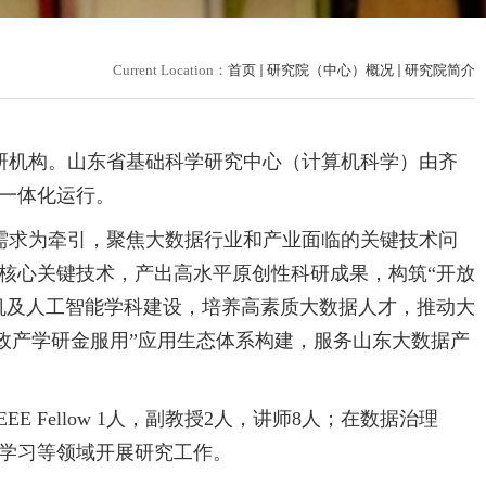
Current Location：
首页
研究院（中心）概况
研究院简介
科研机构。山东省基础科学研究中心（计算机科学）由齐
院一体化运行。
需求为牵引，聚焦大数据行业和产业面临的关键技术问
核心关键技术，产出高水平原创性科研成果，构筑“开放
机及人工智能学科建设，培养高素质大数据人才，推动大
政产学研金服用”应用生态体系构建，服务山东大数据产
 Fellow 1人，副教授2人，讲师8人；在数据治理
学习等领域开展研究工作。