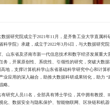
数据研究院成立于2021年11月，是齐鲁工业大学直属
省科学院）承建，成立于2022年3月6日，与大数据研究
家、山东省及济南市新一代信息技术和数字经济发展重大
任务，开展原创性、系统性、引领性的研究，突破大数据
创高地，支撑计算机科学山东省基础科学研究中心和计算
产业应用的深入融合，助推大数据科研成果转化，助力 “
战略。
有研究人员11名，全部具有博士学位，其中拥有教授、IEEE
视化、数据安全与隐私保护、智能物联网、区块链和机器