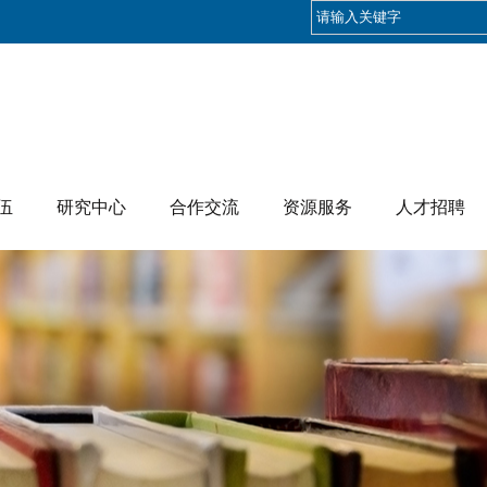
伍
研究中心
合作交流
资源服务
人才招聘