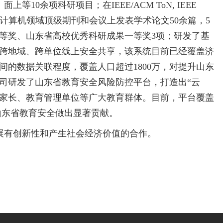
余项科研项目；在IEEE/ACM ToN, IEEE
EE INFOCOM国际计算机领域顶级期刊和会议上发表学术论文50余篇，5
二等奖、山东省高校优秀科研成果一等奖3项；研发了基
跨地域、跨单位线上安全共享，该系统目前已经覆盖济
间的数据关联程度，覆盖人口超过1800万，对提升山东
司研发了山东省教育安全风险防控平台，打造出“云
、家长、教育管理单位等广大教育群体。目前，平台覆盖
为山东省教育安全做出显著贡献。
展有创新性和产生社会经济价值的合作。