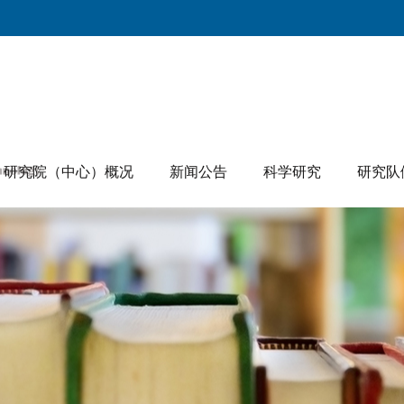
研究院（中心）概况
新闻公告
科学研究
研究队